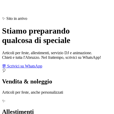
✨ Sito in arrivo
Stiamo preparando
qualcosa di
speciale
Articoli per feste, allestimenti, servizio DJ e animazione.
Chieti e tutta l'Abruzzo. Nel frattempo, scrivici su WhatsApp!
💬 Scrivici su WhatsApp
🎈
Vendita & noleggio
Articoli per feste, anche personalizzati
✨
Allestimenti