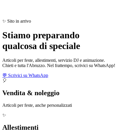
✨ Sito in arrivo
Stiamo preparando
qualcosa di
speciale
Articoli per feste, allestimenti, servizio DJ e animazione.
Chieti e tutta l'Abruzzo. Nel frattempo, scrivici su WhatsApp!
💬 Scrivici su WhatsApp
🎈
Vendita & noleggio
Articoli per feste, anche personalizzati
✨
Allestimenti