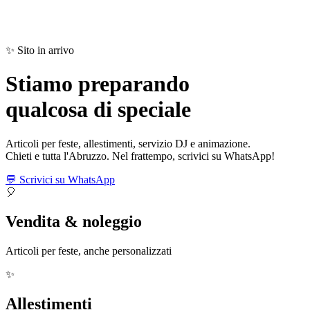
✨ Sito in arrivo
Stiamo preparando
qualcosa di
speciale
Articoli per feste, allestimenti, servizio DJ e animazione.
Chieti e tutta l'Abruzzo. Nel frattempo, scrivici su WhatsApp!
💬 Scrivici su WhatsApp
🎈
Vendita & noleggio
Articoli per feste, anche personalizzati
✨
Allestimenti