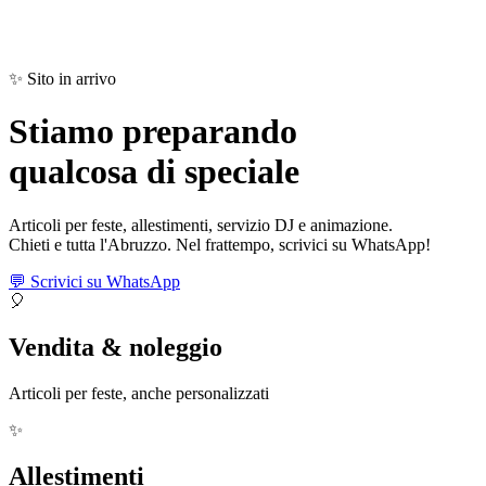
✨ Sito in arrivo
Stiamo preparando
qualcosa di
speciale
Articoli per feste, allestimenti, servizio DJ e animazione.
Chieti e tutta l'Abruzzo. Nel frattempo, scrivici su WhatsApp!
💬 Scrivici su WhatsApp
🎈
Vendita & noleggio
Articoli per feste, anche personalizzati
✨
Allestimenti