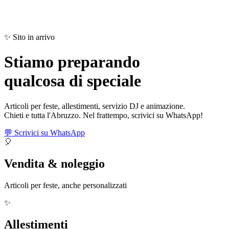
✨ Sito in arrivo
Stiamo preparando
qualcosa di
speciale
Articoli per feste, allestimenti, servizio DJ e animazione.
Chieti e tutta l'Abruzzo. Nel frattempo, scrivici su WhatsApp!
💬 Scrivici su WhatsApp
🎈
Vendita & noleggio
Articoli per feste, anche personalizzati
✨
Allestimenti