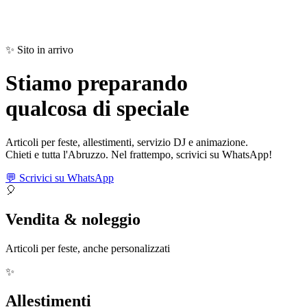
✨ Sito in arrivo
Stiamo preparando
qualcosa di
speciale
Articoli per feste, allestimenti, servizio DJ e animazione.
Chieti e tutta l'Abruzzo. Nel frattempo, scrivici su WhatsApp!
💬 Scrivici su WhatsApp
🎈
Vendita & noleggio
Articoli per feste, anche personalizzati
✨
Allestimenti