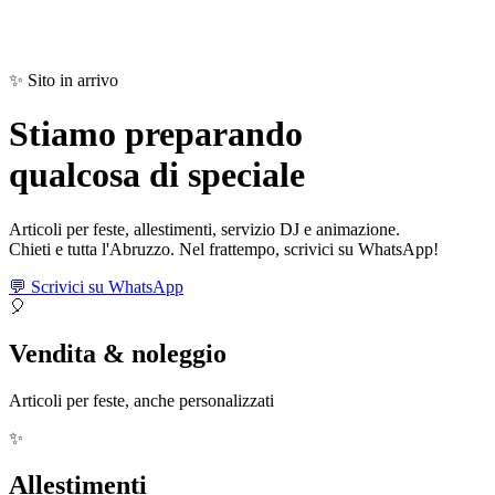
✨ Sito in arrivo
Stiamo preparando
qualcosa di
speciale
Articoli per feste, allestimenti, servizio DJ e animazione.
Chieti e tutta l'Abruzzo. Nel frattempo, scrivici su WhatsApp!
💬 Scrivici su WhatsApp
🎈
Vendita & noleggio
Articoli per feste, anche personalizzati
✨
Allestimenti