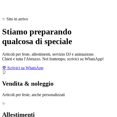
✨ Sito in arrivo
Stiamo preparando
qualcosa di
speciale
Articoli per feste, allestimenti, servizio DJ e animazione.
Chieti e tutta l'Abruzzo. Nel frattempo, scrivici su WhatsApp!
💬 Scrivici su WhatsApp
🎈
Vendita & noleggio
Articoli per feste, anche personalizzati
✨
Allestimenti