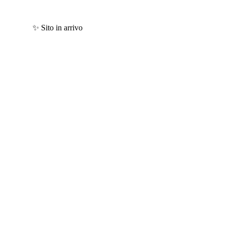
✨ Sito in arrivo