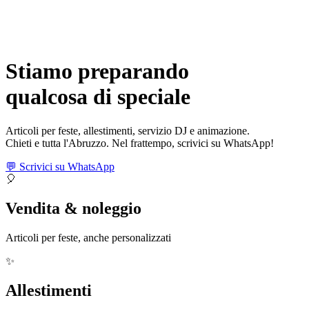
Stiamo preparando
qualcosa di
speciale
Articoli per feste, allestimenti, servizio DJ e animazione.
Chieti e tutta l'Abruzzo. Nel frattempo, scrivici su WhatsApp!
💬 Scrivici su WhatsApp
🎈
Vendita & noleggio
Articoli per feste, anche personalizzati
✨
Allestimenti