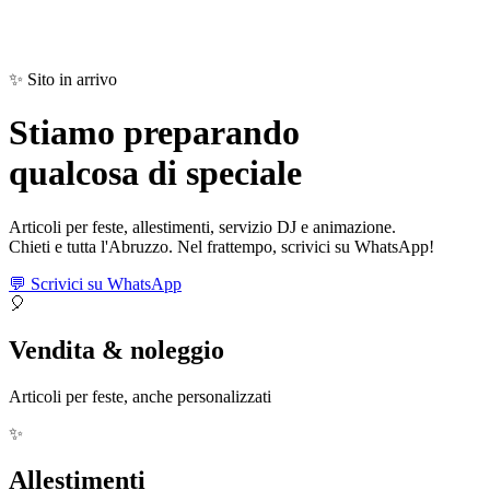
✨ Sito in arrivo
Stiamo preparando
qualcosa di
speciale
Articoli per feste, allestimenti, servizio DJ e animazione.
Chieti e tutta l'Abruzzo. Nel frattempo, scrivici su WhatsApp!
💬 Scrivici su WhatsApp
🎈
Vendita & noleggio
Articoli per feste, anche personalizzati
✨
Allestimenti