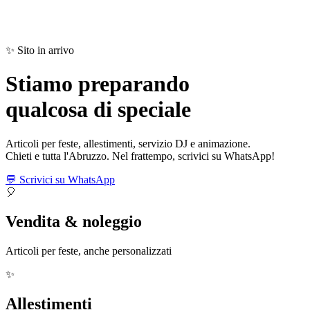
✨ Sito in arrivo
Stiamo preparando
qualcosa di
speciale
Articoli per feste, allestimenti, servizio DJ e animazione.
Chieti e tutta l'Abruzzo. Nel frattempo, scrivici su WhatsApp!
💬 Scrivici su WhatsApp
🎈
Vendita & noleggio
Articoli per feste, anche personalizzati
✨
Allestimenti