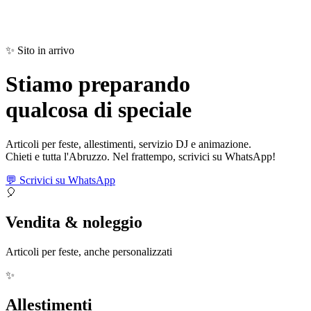
✨ Sito in arrivo
Stiamo preparando
qualcosa di
speciale
Articoli per feste, allestimenti, servizio DJ e animazione.
Chieti e tutta l'Abruzzo. Nel frattempo, scrivici su WhatsApp!
💬 Scrivici su WhatsApp
🎈
Vendita & noleggio
Articoli per feste, anche personalizzati
✨
Allestimenti