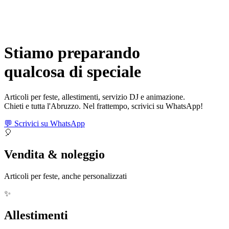
Stiamo preparando
qualcosa di
speciale
Articoli per feste, allestimenti, servizio DJ e animazione.
Chieti e tutta l'Abruzzo. Nel frattempo, scrivici su WhatsApp!
💬 Scrivici su WhatsApp
🎈
Vendita & noleggio
Articoli per feste, anche personalizzati
✨
Allestimenti