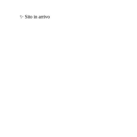
✨ Sito in arrivo