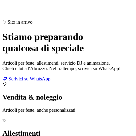
✨ Sito in arrivo
Stiamo preparando
qualcosa di
speciale
Articoli per feste, allestimenti, servizio DJ e animazione.
Chieti e tutta l'Abruzzo. Nel frattempo, scrivici su WhatsApp!
💬 Scrivici su WhatsApp
🎈
Vendita & noleggio
Articoli per feste, anche personalizzati
✨
Allestimenti