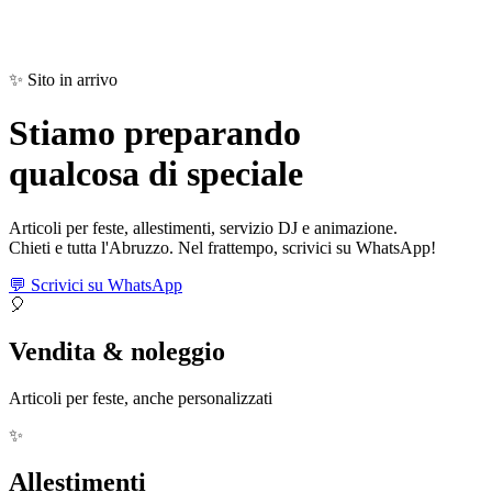
✨ Sito in arrivo
Stiamo preparando
qualcosa di
speciale
Articoli per feste, allestimenti, servizio DJ e animazione.
Chieti e tutta l'Abruzzo. Nel frattempo, scrivici su WhatsApp!
💬 Scrivici su WhatsApp
🎈
Vendita & noleggio
Articoli per feste, anche personalizzati
✨
Allestimenti