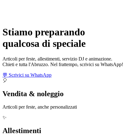
Stiamo preparando
qualcosa di
speciale
Articoli per feste, allestimenti, servizio DJ e animazione.
Chieti e tutta l'Abruzzo. Nel frattempo, scrivici su WhatsApp!
💬 Scrivici su WhatsApp
🎈
Vendita & noleggio
Articoli per feste, anche personalizzati
✨
Allestimenti