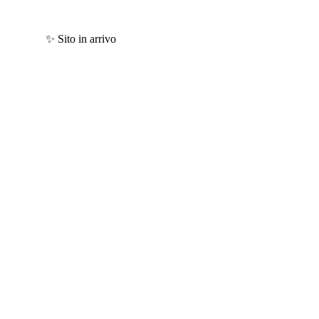
✨ Sito in arrivo