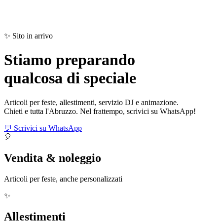
✨ Sito in arrivo
Stiamo preparando
qualcosa di
speciale
Articoli per feste, allestimenti, servizio DJ e animazione.
Chieti e tutta l'Abruzzo. Nel frattempo, scrivici su WhatsApp!
💬 Scrivici su WhatsApp
🎈
Vendita & noleggio
Articoli per feste, anche personalizzati
✨
Allestimenti