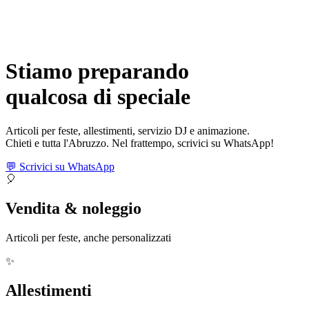
Stiamo preparando
qualcosa di
speciale
Articoli per feste, allestimenti, servizio DJ e animazione.
Chieti e tutta l'Abruzzo. Nel frattempo, scrivici su WhatsApp!
💬 Scrivici su WhatsApp
🎈
Vendita & noleggio
Articoli per feste, anche personalizzati
✨
Allestimenti