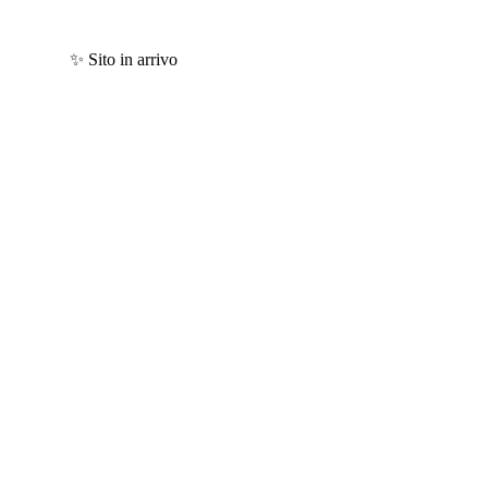
✨ Sito in arrivo