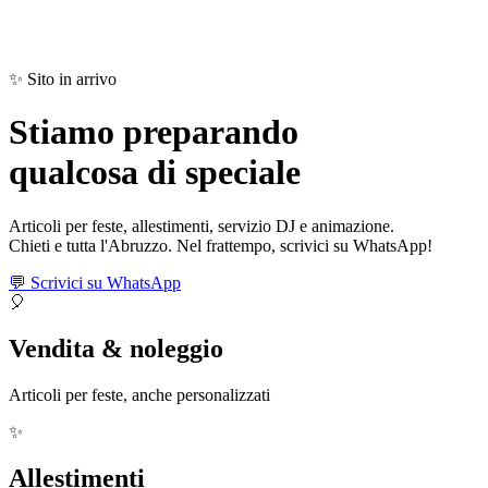
✨ Sito in arrivo
Stiamo preparando
qualcosa di
speciale
Articoli per feste, allestimenti, servizio DJ e animazione.
Chieti e tutta l'Abruzzo. Nel frattempo, scrivici su WhatsApp!
💬 Scrivici su WhatsApp
🎈
Vendita & noleggio
Articoli per feste, anche personalizzati
✨
Allestimenti