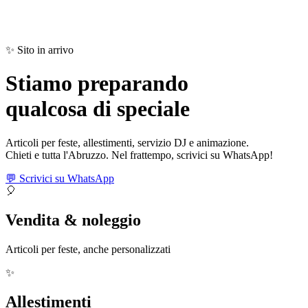
✨ Sito in arrivo
Stiamo preparando
qualcosa di
speciale
Articoli per feste, allestimenti, servizio DJ e animazione.
Chieti e tutta l'Abruzzo. Nel frattempo, scrivici su WhatsApp!
💬 Scrivici su WhatsApp
🎈
Vendita & noleggio
Articoli per feste, anche personalizzati
✨
Allestimenti