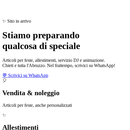
✨ Sito in arrivo
Stiamo preparando
qualcosa di
speciale
Articoli per feste, allestimenti, servizio DJ e animazione.
Chieti e tutta l'Abruzzo. Nel frattempo, scrivici su WhatsApp!
💬 Scrivici su WhatsApp
🎈
Vendita & noleggio
Articoli per feste, anche personalizzati
✨
Allestimenti