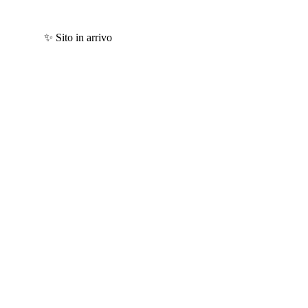
✨ Sito in arrivo