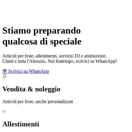
Stiamo preparando
qualcosa di
speciale
Articoli per feste, allestimenti, servizio DJ e animazione.
Chieti e tutta l'Abruzzo. Nel frattempo, scrivici su WhatsApp!
💬 Scrivici su WhatsApp
🎈
Vendita & noleggio
Articoli per feste, anche personalizzati
✨
Allestimenti