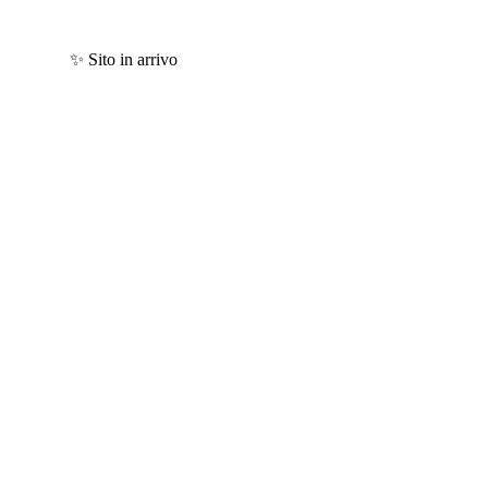
✨ Sito in arrivo