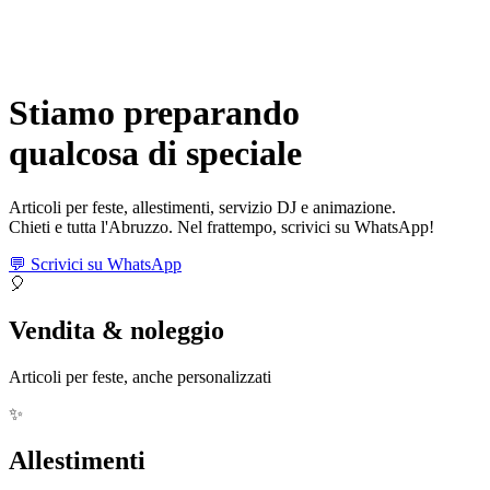
Stiamo preparando
qualcosa di
speciale
Articoli per feste, allestimenti, servizio DJ e animazione.
Chieti e tutta l'Abruzzo. Nel frattempo, scrivici su WhatsApp!
💬 Scrivici su WhatsApp
🎈
Vendita & noleggio
Articoli per feste, anche personalizzati
✨
Allestimenti