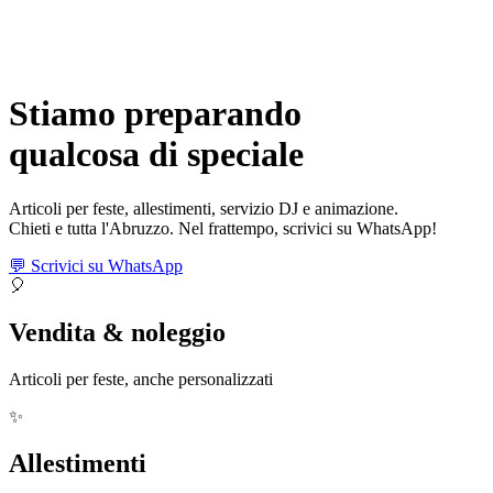
Stiamo preparando
qualcosa di
speciale
Articoli per feste, allestimenti, servizio DJ e animazione.
Chieti e tutta l'Abruzzo. Nel frattempo, scrivici su WhatsApp!
💬 Scrivici su WhatsApp
🎈
Vendita & noleggio
Articoli per feste, anche personalizzati
✨
Allestimenti