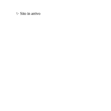
✨ Sito in arrivo