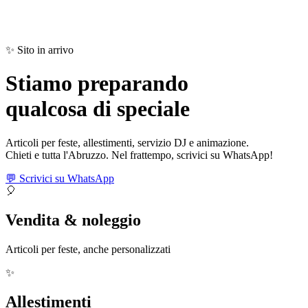
✨ Sito in arrivo
Stiamo preparando
qualcosa di
speciale
Articoli per feste, allestimenti, servizio DJ e animazione.
Chieti e tutta l'Abruzzo. Nel frattempo, scrivici su WhatsApp!
💬 Scrivici su WhatsApp
🎈
Vendita & noleggio
Articoli per feste, anche personalizzati
✨
Allestimenti