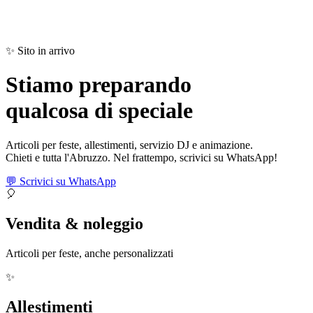
✨ Sito in arrivo
Stiamo preparando
qualcosa di
speciale
Articoli per feste, allestimenti, servizio DJ e animazione.
Chieti e tutta l'Abruzzo. Nel frattempo, scrivici su WhatsApp!
💬 Scrivici su WhatsApp
🎈
Vendita & noleggio
Articoli per feste, anche personalizzati
✨
Allestimenti