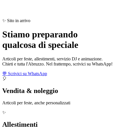
✨ Sito in arrivo
Stiamo preparando
qualcosa di
speciale
Articoli per feste, allestimenti, servizio DJ e animazione.
Chieti e tutta l'Abruzzo. Nel frattempo, scrivici su WhatsApp!
💬 Scrivici su WhatsApp
🎈
Vendita & noleggio
Articoli per feste, anche personalizzati
✨
Allestimenti