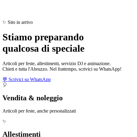
✨ Sito in arrivo
Stiamo preparando
qualcosa di
speciale
Articoli per feste, allestimenti, servizio DJ e animazione.
Chieti e tutta l'Abruzzo. Nel frattempo, scrivici su WhatsApp!
💬 Scrivici su WhatsApp
🎈
Vendita & noleggio
Articoli per feste, anche personalizzati
✨
Allestimenti