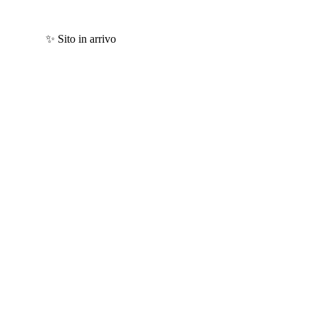
✨ Sito in arrivo