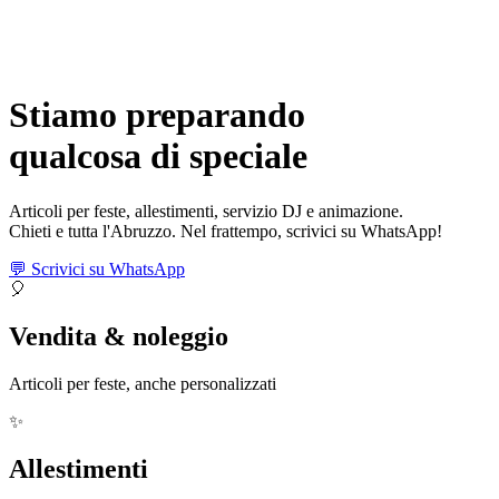
Stiamo preparando
qualcosa di
speciale
Articoli per feste, allestimenti, servizio DJ e animazione.
Chieti e tutta l'Abruzzo. Nel frattempo, scrivici su WhatsApp!
💬 Scrivici su WhatsApp
🎈
Vendita & noleggio
Articoli per feste, anche personalizzati
✨
Allestimenti