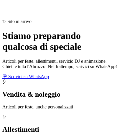
✨ Sito in arrivo
Stiamo preparando
qualcosa di
speciale
Articoli per feste, allestimenti, servizio DJ e animazione.
Chieti e tutta l'Abruzzo. Nel frattempo, scrivici su WhatsApp!
💬 Scrivici su WhatsApp
🎈
Vendita & noleggio
Articoli per feste, anche personalizzati
✨
Allestimenti