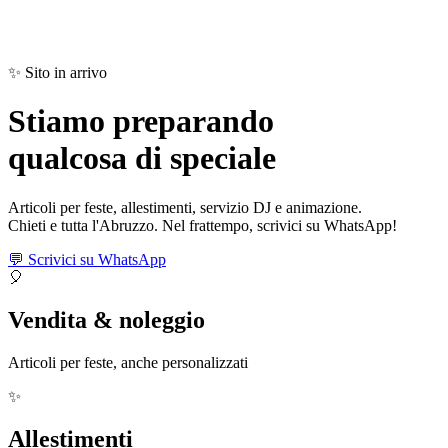
✨ Sito in arrivo
Stiamo preparando
qualcosa di
speciale
Articoli per feste, allestimenti, servizio DJ e animazione.
Chieti e tutta l'Abruzzo. Nel frattempo, scrivici su WhatsApp!
💬 Scrivici su WhatsApp
🎈
Vendita & noleggio
Articoli per feste, anche personalizzati
✨
Allestimenti