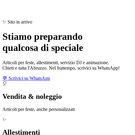
✨ Sito in arrivo
Stiamo preparando
qualcosa di
speciale
Articoli per feste, allestimenti, servizio DJ e animazione.
Chieti e tutta l'Abruzzo. Nel frattempo, scrivici su WhatsApp!
💬 Scrivici su WhatsApp
🎈
Vendita & noleggio
Articoli per feste, anche personalizzati
✨
Allestimenti