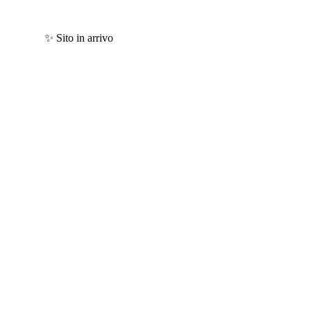
✨ Sito in arrivo