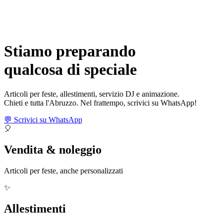
Stiamo preparando
qualcosa di
speciale
Articoli per feste, allestimenti, servizio DJ e animazione.
Chieti e tutta l'Abruzzo. Nel frattempo, scrivici su WhatsApp!
💬 Scrivici su WhatsApp
🎈
Vendita & noleggio
Articoli per feste, anche personalizzati
✨
Allestimenti