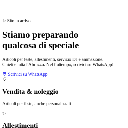
✨ Sito in arrivo
Stiamo preparando
qualcosa di
speciale
Articoli per feste, allestimenti, servizio DJ e animazione.
Chieti e tutta l'Abruzzo. Nel frattempo, scrivici su WhatsApp!
💬 Scrivici su WhatsApp
🎈
Vendita & noleggio
Articoli per feste, anche personalizzati
✨
Allestimenti