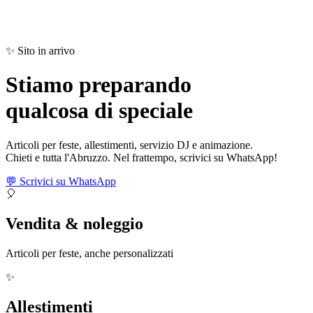
✨ Sito in arrivo
Stiamo preparando
qualcosa di
speciale
Articoli per feste, allestimenti, servizio DJ e animazione.
Chieti e tutta l'Abruzzo. Nel frattempo, scrivici su WhatsApp!
💬 Scrivici su WhatsApp
🎈
Vendita & noleggio
Articoli per feste, anche personalizzati
✨
Allestimenti