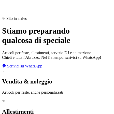
✨ Sito in arrivo
Stiamo preparando
qualcosa di
speciale
Articoli per feste, allestimenti, servizio DJ e animazione.
Chieti e tutta l'Abruzzo. Nel frattempo, scrivici su WhatsApp!
💬 Scrivici su WhatsApp
🎈
Vendita & noleggio
Articoli per feste, anche personalizzati
✨
Allestimenti