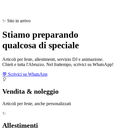
✨ Sito in arrivo
Stiamo preparando
qualcosa di
speciale
Articoli per feste, allestimenti, servizio DJ e animazione.
Chieti e tutta l'Abruzzo. Nel frattempo, scrivici su WhatsApp!
💬 Scrivici su WhatsApp
🎈
Vendita & noleggio
Articoli per feste, anche personalizzati
✨
Allestimenti